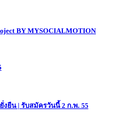
 Project BY MYSOCIALMOTION
5
่งยืน | รับสมัครวันนี้ 2 ก.พ. 55