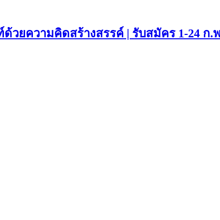
ด้วยความคิดสร้างสรรค์ | รับสมัคร 1-24 ก.พ