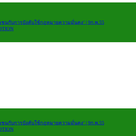
ชนกับการบังคับใช้กฎหมายความมั่นคง’ | 9ก.พ.55
MOTION
ชนกับการบังคับใช้กฎหมายความมั่นคง’ | 9ก.พ.55
MOTION