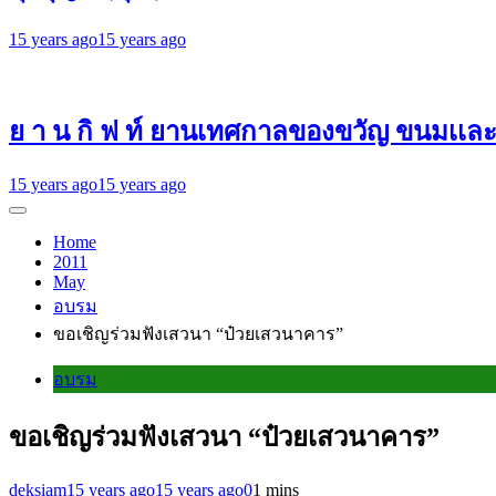
15 years ago
15 years ago
ย า น กิ ฟ ท์ ยานเทศกาลของขวัญ ขนมเเละดน
15 years ago
15 years ago
Home
2011
May
อบรม
ขอเชิญร่วมฟังเสวนา “ป๋วยเสวนาคาร”
อบรม
ขอเชิญร่วมฟังเสวนา “ป๋วยเสวนาคาร”
deksiam
15 years ago
15 years ago
0
1 mins