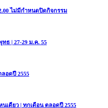
12.00 ไม่มีกำหนดปิดกิจกรรม
ุทธ | 27-29 ม.ค. 55
ตลอดปี 2555
หนเดียว | ทุกเดือน ตลอดปี 2555