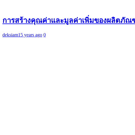
การสร้างคุณค่าและมูลค่าเพิ่มของผลิตภัณฑ์
deksiam
15 years ago
0