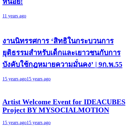
หน่อย!
11 years ago
งานนิทรรศการ ‘สิทธิในกระบวนการ
ยุติธรรมสำหรับเด็กและเยาวชนกับการ
บังคับใช้กฎหมายความมั่นคง’ | 9ก.พ.55
15 years ago
15 years ago
Artist Welcome Event for IDEACUBES
Project BY MYSOCIALMOTION
15 years ago
15 years ago