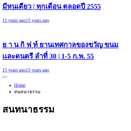
มีหนเดียว | ทุกเดือน ตลอดปี 2555
15 years ago
15 years ago
ย า น กิ ฟ ท์ ยานเทศกาลของขวัญ ขนม
เเละดนตรี ลำที่ 30 | 1-5 ก.พ. 55
15 years ago
15 years ago
Home
สนทนาธรรม
สนทนาธรรม