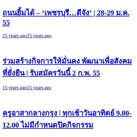
ถนนยิ้มได้ – ‘เพชรบุรี…ดีจัง’ | 28-29 ม.ค.
55
15 years ago
15 years ago
ร่วมสร้างกิจการให้มั่นคง พัฒนาเพื่อสังคม
ที่ยั่งยืน | รับสมัครวันนี้ 2 ก.พ. 55
15 years ago
15 years ago
ครูอาสากลางกรุง | ทุกเช้าวันอาทิตย์ 9.00-
12.00 ไม่มีกำหนดปิดกิจกรรม