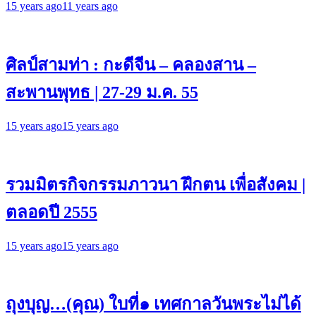
15 years ago
11 years ago
ศิลป์สามท่า : กะดีจีน – คลองสาน –
สะพานพุทธ | 27-29 ม.ค. 55
15 years ago
15 years ago
รวมมิตรกิจกรรมภาวนา ฝึกตน เพื่อสังคม |
ตลอดปี 2555
15 years ago
15 years ago
ถุงบุญ…(คุณ) ใบที่๑ เทศกาลวันพระไม่ได้