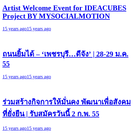
Artist Welcome Event for IDEACUBES
Project BY MYSOCIALMOTION
15 years ago
15 years ago
ถนนยิ้มได้ – ‘เพชรบุรี…ดีจัง’ | 28-29 ม.ค.
55
15 years ago
15 years ago
ร่วมสร้างกิจการให้มั่นคง พัฒนาเพื่อสังคม
ที่ยั่งยืน | รับสมัครวันนี้ 2 ก.พ. 55
15 years ago
15 years ago