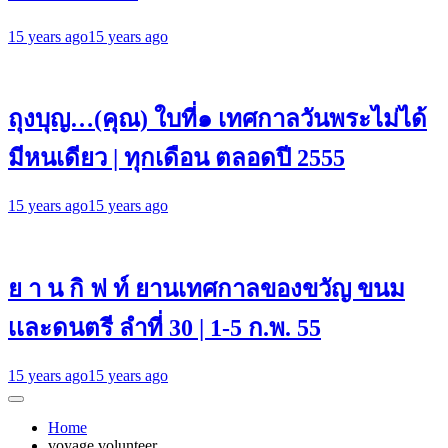
15 years ago
15 years ago
ถุงบุญ…(คุณ) ใบที่๑ เทศกาลวันพระไม่ได้
มีหนเดียว | ทุกเดือน ตลอดปี 2555
15 years ago
15 years ago
ย า น กิ ฟ ท์ ยานเทศกาลของขวัญ ขนม
เเละดนตรี ลำที่ 30 | 1-5 ก.พ. 55
15 years ago
15 years ago
Home
voyage volunteer