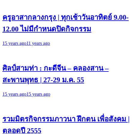
ครูอาสากลางกรุง | ทุกเช้าวันอาทิตย์ 9.00-
12.00 ไม่มีกำหนดปิดกิจกรรม
15 years ago
11 years ago
ศิลป์สามท่า : กะดีจีน – คลองสาน –
สะพานพุทธ | 27-29 ม.ค. 55
15 years ago
15 years ago
รวมมิตรกิจกรรมภาวนา ฝึกตน เพื่อสังคม |
ตลอดปี 2555