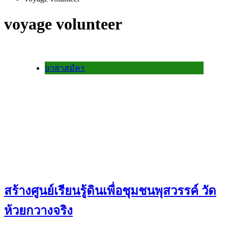
voyage volunteer
อาสาสมัคร
สร้างศูนย์เรียนรู้ดินเพื่อชุมชนพุสวรรค์ วัด
ห้วยกวางจริง