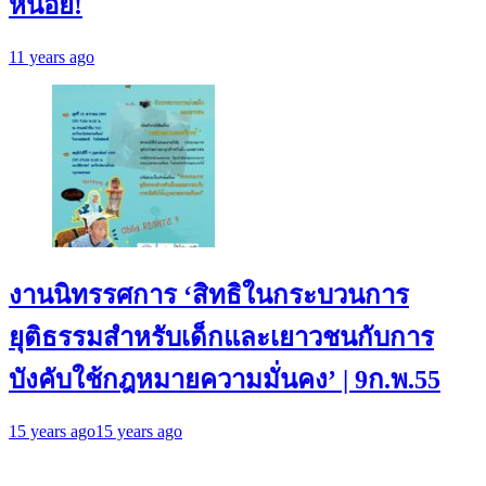
หน่อย!
11 years ago
งานนิทรรศการ ‘สิทธิในกระบวนการ
ยุติธรรมสำหรับเด็กและเยาวชนกับการ
บังคับใช้กฎหมายความมั่นคง’ | 9ก.พ.55
15 years ago
15 years ago