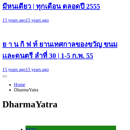
มีหนเดียว | ทุกเดือน ตลอดปี 2555
15 years ago
15 years ago
ย า น กิ ฟ ท์ ยานเทศกาลของขวัญ ขนม
เเละดนตรี ลำที่ 30 | 1-5 ก.พ. 55
15 years ago
15 years ago
Home
DharmaYatra
DharmaYatra
ธรรม