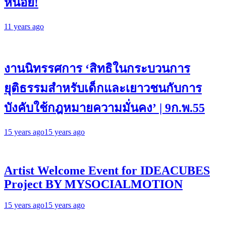
หน่อย!
11 years ago
งานนิทรรศการ ‘สิทธิในกระบวนการ
ยุติธรรมสำหรับเด็กและเยาวชนกับการ
บังคับใช้กฎหมายความมั่นคง’ | 9ก.พ.55
15 years ago
15 years ago
Artist Welcome Event for IDEACUBES
Project BY MYSOCIALMOTION
15 years ago
15 years ago