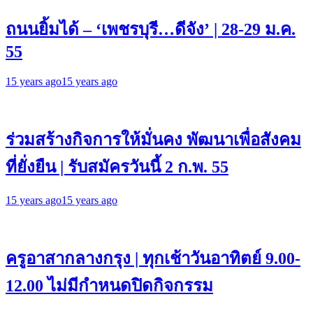
ถนนยิ้มได้ – ‘เพชรบุรี…ดีจัง’ | 28-29 ม.ค.
55
15 years ago
15 years ago
ร่วมสร้างกิจการให้มั่นคง พัฒนาเพื่อสังคม
ที่ยั่งยืน | รับสมัครวันนี้ 2 ก.พ. 55
15 years ago
15 years ago
ครูอาสากลางกรุง | ทุกเช้าวันอาทิตย์ 9.00-
12.00 ไม่มีกำหนดปิดกิจกรรม