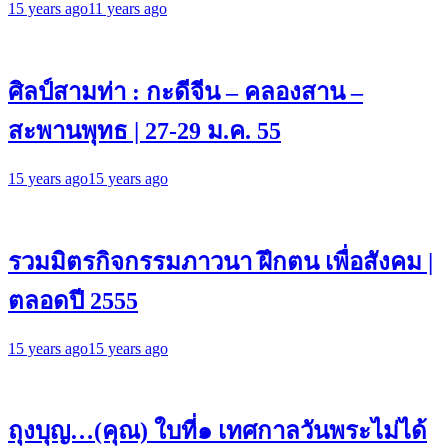
15 years ago
11 years ago
ศิลป์สามท่า : กะดีจีน – คลองสาน –
สะพานพุทธ | 27-29 ม.ค. 55
15 years ago
15 years ago
รวมมิตรกิจกรรมภาวนา ฝึกตน เพื่อสังคม |
ตลอดปี 2555
15 years ago
15 years ago
ถุงบุญ…(คุณ) ใบที่๑ เทศกาลวันพระไม่ได้