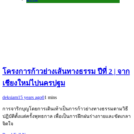
โครงการก้าวย่างเส้นทางธรรม ปีที่ 2 | จาก
เชียงใหม่ไปนครปฐม
deksiam
15 years ago
0
1 mins
การจาริกบุญโดยการเดินเท้าเป็นการก้าวย่างทางธรรมตามวิธี
ปฎิบัติตั้งแต่ครั้งพุทธกาล เพื่อเป็นการฝึกฝนร่างกายและขัดเกลา
จิตใจ